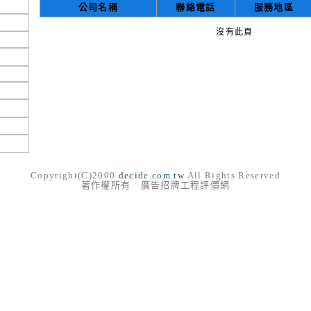
公司名稱
聯絡電話
服務地區
沒有此頁
Copyright(C)2000
decide.com.tw
All Rights Reserved
著作權所有 廣告招牌工程評價網